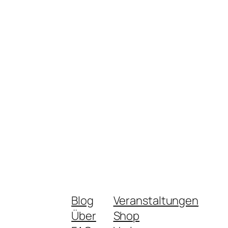
Blog
Veranstaltungen
Über
Shop