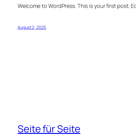
Welcome to WordPress. This is your first post. Edi
August 2, 2025
Seite für Seite