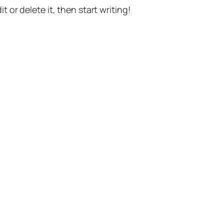
t or delete it, then start writing!