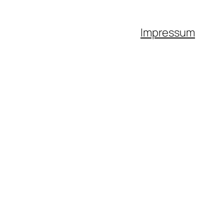
Impressum